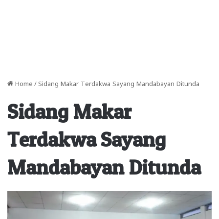
Home
/
Sidang Makar Terdakwa Sayang Mandabayan Ditunda
Sidang Makar
Terdakwa Sayang
Mandabayan Ditunda