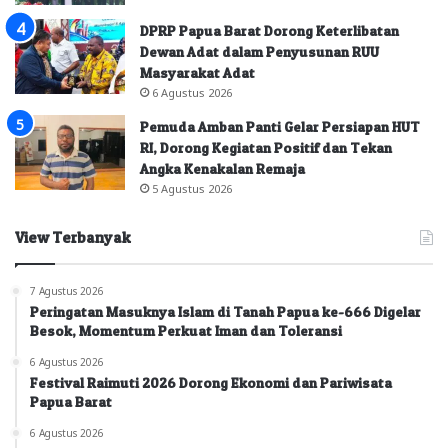
DPRP Papua Barat Dorong Keterlibatan
Dewan Adat dalam Penyusunan RUU
Masyarakat Adat
6 Agustus 2026
Pemuda Amban Panti Gelar Persiapan HUT
RI, Dorong Kegiatan Positif dan Tekan
Angka Kenakalan Remaja
5 Agustus 2026
View Terbanyak
7 Agustus 2026
Peringatan Masuknya Islam di Tanah Papua ke-666 Digelar
Besok, Momentum Perkuat Iman dan Toleransi
6 Agustus 2026
Festival Raimuti 2026 Dorong Ekonomi dan Pariwisata
Papua Barat
6 Agustus 2026