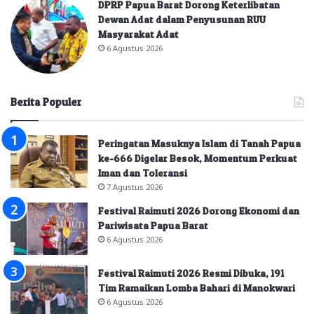
DPRP Papua Barat Dorong Keterlibatan
Dewan Adat dalam Penyusunan RUU
Masyarakat Adat
6 Agustus 2026
Berita Populer
Peringatan Masuknya Islam di Tanah Papua
ke-666 Digelar Besok, Momentum Perkuat
Iman dan Toleransi
7 Agustus 2026
Festival Raimuti 2026 Dorong Ekonomi dan
Pariwisata Papua Barat
6 Agustus 2026
Festival Raimuti 2026 Resmi Dibuka, 191
Tim Ramaikan Lomba Bahari di Manokwari
6 Agustus 2026