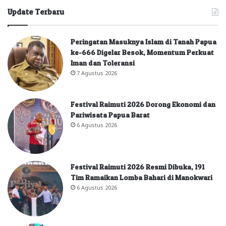
Update Terbaru
Peringatan Masuknya Islam di Tanah Papua
ke-666 Digelar Besok, Momentum Perkuat
Iman dan Toleransi
7 Agustus 2026
Festival Raimuti 2026 Dorong Ekonomi dan
Pariwisata Papua Barat
6 Agustus 2026
Festival Raimuti 2026 Resmi Dibuka, 191
Tim Ramaikan Lomba Bahari di Manokwari
6 Agustus 2026