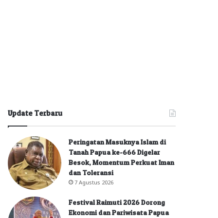
Update Terbaru
Peringatan Masuknya Islam di
Tanah Papua ke-666 Digelar
Besok, Momentum Perkuat Iman
dan Toleransi
7 Agustus 2026
Festival Raimuti 2026 Dorong
Ekonomi dan Pariwisata Papua