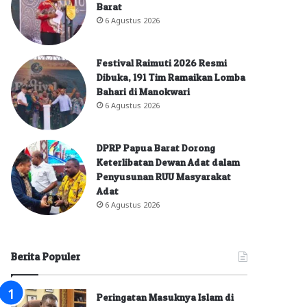
Barat
6 Agustus 2026
Festival Raimuti 2026 Resmi
Dibuka, 191 Tim Ramaikan Lomba
Bahari di Manokwari
6 Agustus 2026
DPRP Papua Barat Dorong
Keterlibatan Dewan Adat dalam
Penyusunan RUU Masyarakat
Adat
6 Agustus 2026
Berita Populer
Peringatan Masuknya Islam di