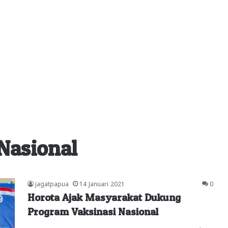
Nasional
jagatpapua
14 Januari 2021
0
Horota Ajak Masyarakat Dukung
Program Vaksinasi Nasional