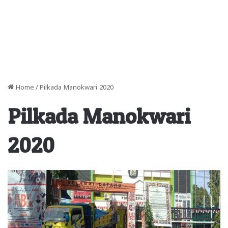
Home
/
Pilkada Manokwari 2020
Pilkada Manokwari
2020