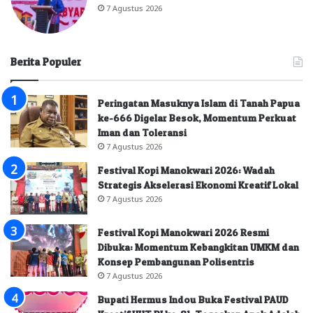
7 Agustus 2026
Berita Populer
Peringatan Masuknya Islam di Tanah Papua
ke-666 Digelar Besok, Momentum Perkuat
Iman dan Toleransi
7 Agustus 2026
Festival Kopi Manokwari 2026: Wadah
Strategis Akselerasi Ekonomi Kreatif Lokal
7 Agustus 2026
Festival Kopi Manokwari 2026 Resmi
Dibuka: Momentum Kebangkitan UMKM dan
Konsep Pembangunan Polisentris
7 Agustus 2026
Bupati Hermus Indou Buka Festival PAUD