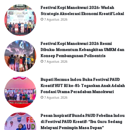
Festival Kopi Manokwari 2026: Wadah
Strategis Akselerasi Ekonomi Kreatif Lokal
7 Agustus 2026
Festival Kopi Manokwari 2026 Resmi
Dibuka: Momentum Kebangkitan UMKM dan
Konsep Pembangunan Polisentris
7 Agustus 2026
Bupati Hermus Indou Buka Festival PAUD
Kreatif HUT RI ke-81: Tegaskan Anak Adalah
Fondasi Utama Peradaban Manokwari
7 Agustus 2026
Pesan Inspiratif Bunda PAUD Febelina Indou
di Festival PAUD Kreatif: “Ibu Guru Sedang
Melayani Pemimpin Masa Depan”