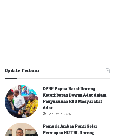
Update Terbaru
DPRP Papua Barat Dorong
Keterlibatan Dewan Adat dalam
Penyusunan RUU Masyarakat
Adat
6 Agustus 2026
Pemuda Amban Panti Gelar
Persiapan HUT RI, Dorong