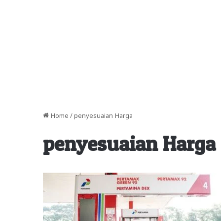
Home
/
penyesuaian Harga
penyesuaian Harga