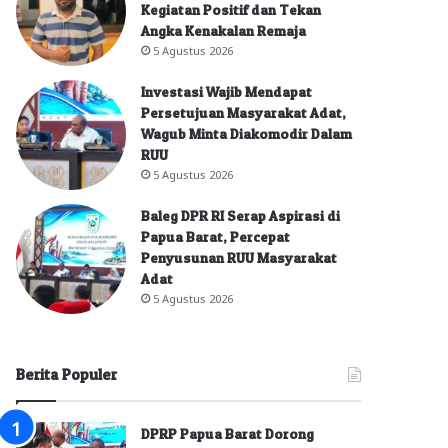
Kegiatan Positif dan Tekan
Angka Kenakalan Remaja
5 Agustus 2026
Investasi Wajib Mendapat
Persetujuan Masyarakat Adat,
Wagub Minta Diakomodir Dalam
RUU
5 Agustus 2026
Baleg DPR RI Serap Aspirasi di
Papua Barat, Percepat
Penyusunan RUU Masyarakat
Adat
5 Agustus 2026
Berita Populer
DPRP Papua Barat Dorong