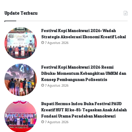
Update Terbaru
Festival Kopi Manokwari 2026: Wadah
Strategis Akselerasi Ekonomi Kreatif Lokal
7 Agustus 2026
Festival Kopi Manokwari 2026 Resmi
Dibuka: Momentum Kebangkitan UMKM dan
Konsep Pembangunan Polisentris
7 Agustus 2026
Bupati Hermus Indou Buka Festival PAUD
Kreatif HUT RI ke-81: Tegaskan Anak Adalah
Fondasi Utama Peradaban Manokwari
7 Agustus 2026