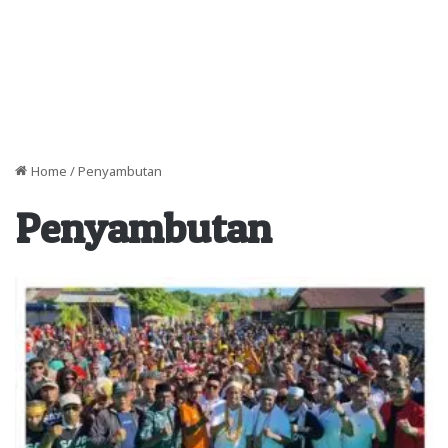
Home
/
Penyambutan
Penyambutan