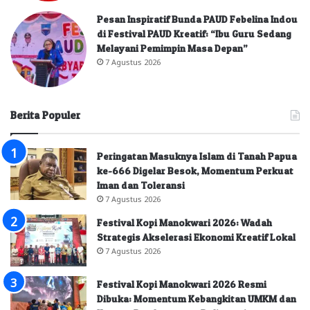
Pesan Inspiratif Bunda PAUD Febelina Indou
di Festival PAUD Kreatif: “Ibu Guru Sedang
Melayani Pemimpin Masa Depan”
7 Agustus 2026
Berita Populer
Peringatan Masuknya Islam di Tanah Papua
ke-666 Digelar Besok, Momentum Perkuat
Iman dan Toleransi
7 Agustus 2026
Festival Kopi Manokwari 2026: Wadah
Strategis Akselerasi Ekonomi Kreatif Lokal
7 Agustus 2026
Festival Kopi Manokwari 2026 Resmi
Dibuka: Momentum Kebangkitan UMKM dan