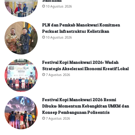
Santunan
10 Agustus 2026
PLN dan Pemkab Manokwari Komitmen
Perkuat Infrastruktur Kelistrikan
10 Agustus 2026
Festival Kopi Manokwari 2026: Wadah
Strategis Akselerasi Ekonomi Kreatif Lokal
7 Agustus 2026
Festival Kopi Manokwari 2026 Resmi
Dibuka: Momentum Kebangkitan UMKM dan
Konsep Pembangunan Polisentris
7 Agustus 2026