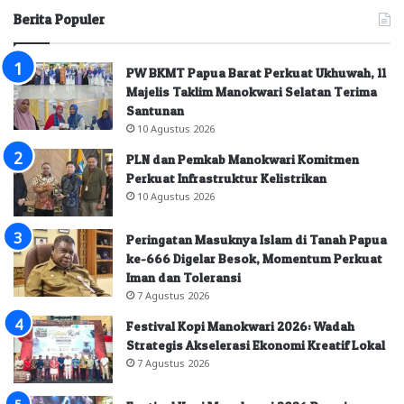
Berita Populer
PW BKMT Papua Barat Perkuat Ukhuwah, 11
Majelis Taklim Manokwari Selatan Terima
Santunan
10 Agustus 2026
PLN dan Pemkab Manokwari Komitmen
Perkuat Infrastruktur Kelistrikan
10 Agustus 2026
Peringatan Masuknya Islam di Tanah Papua
ke-666 Digelar Besok, Momentum Perkuat
Iman dan Toleransi
7 Agustus 2026
Festival Kopi Manokwari 2026: Wadah
Strategis Akselerasi Ekonomi Kreatif Lokal
7 Agustus 2026