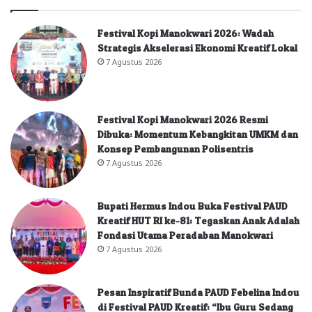
Festival Kopi Manokwari 2026: Wadah
Strategis Akselerasi Ekonomi Kreatif Lokal
7 Agustus 2026
Festival Kopi Manokwari 2026 Resmi
Dibuka: Momentum Kebangkitan UMKM dan
Konsep Pembangunan Polisentris
7 Agustus 2026
Bupati Hermus Indou Buka Festival PAUD
Kreatif HUT RI ke-81: Tegaskan Anak Adalah
Fondasi Utama Peradaban Manokwari
7 Agustus 2026
Pesan Inspiratif Bunda PAUD Febelina Indou
di Festival PAUD Kreatif: “Ibu Guru Sedang