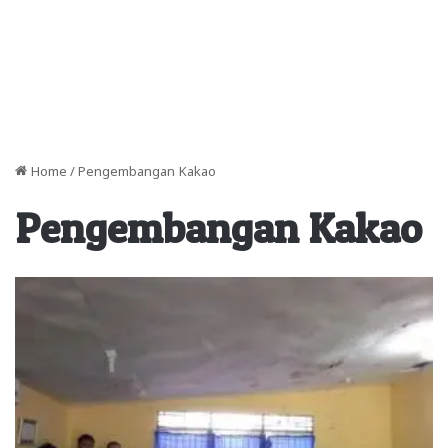
Home
/
Pengembangan Kakao
Pengembangan Kakao