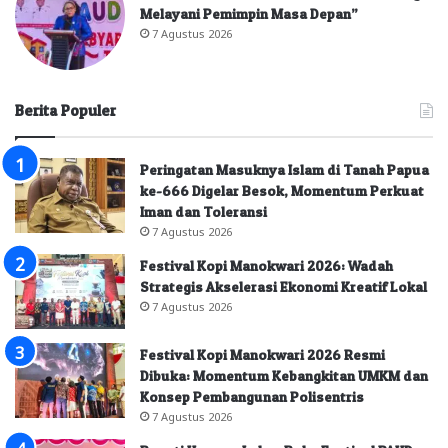
Melayani Pemimpin Masa Depan”
7 Agustus 2026
Berita Populer
Peringatan Masuknya Islam di Tanah Papua
ke-666 Digelar Besok, Momentum Perkuat
Iman dan Toleransi
7 Agustus 2026
Festival Kopi Manokwari 2026: Wadah
Strategis Akselerasi Ekonomi Kreatif Lokal
7 Agustus 2026
Festival Kopi Manokwari 2026 Resmi
Dibuka: Momentum Kebangkitan UMKM dan
Konsep Pembangunan Polisentris
7 Agustus 2026