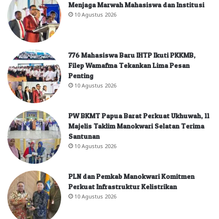
Menjaga Marwah Mahasiswa dan Institusi
10 Agustus 2026
776 Mahasiswa Baru IHTP Ikuti PKKMB,
Filep Wamafma Tekankan Lima Pesan
Penting
10 Agustus 2026
PW BKMT Papua Barat Perkuat Ukhuwah, 11
Majelis Taklim Manokwari Selatan Terima
Santunan
10 Agustus 2026
PLN dan Pemkab Manokwari Komitmen
Perkuat Infrastruktur Kelistrikan
10 Agustus 2026