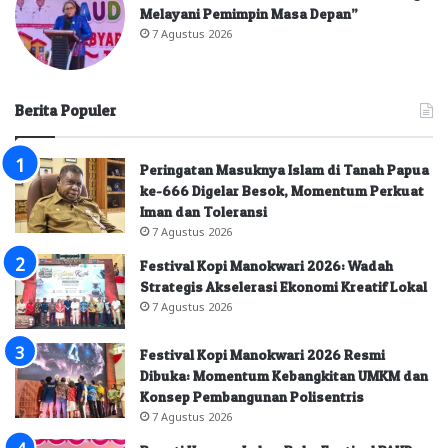
Melayani Pemimpin Masa Depan”
7 Agustus 2026
Berita Populer
Peringatan Masuknya Islam di Tanah Papua
ke-666 Digelar Besok, Momentum Perkuat
Iman dan Toleransi
7 Agustus 2026
Festival Kopi Manokwari 2026: Wadah
Strategis Akselerasi Ekonomi Kreatif Lokal
7 Agustus 2026
Festival Kopi Manokwari 2026 Resmi
Dibuka: Momentum Kebangkitan UMKM dan
Konsep Pembangunan Polisentris
7 Agustus 2026