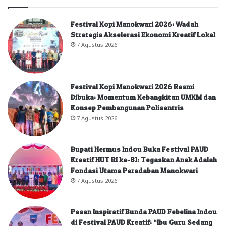
Festival Kopi Manokwari 2026: Wadah
Strategis Akselerasi Ekonomi Kreatif Lokal
7 Agustus 2026
Festival Kopi Manokwari 2026 Resmi
Dibuka: Momentum Kebangkitan UMKM dan
Konsep Pembangunan Polisentris
7 Agustus 2026
Bupati Hermus Indou Buka Festival PAUD
Kreatif HUT RI ke-81: Tegaskan Anak Adalah
Fondasi Utama Peradaban Manokwari
7 Agustus 2026
Pesan Inspiratif Bunda PAUD Febelina Indou
di Festival PAUD Kreatif: “Ibu Guru Sedang