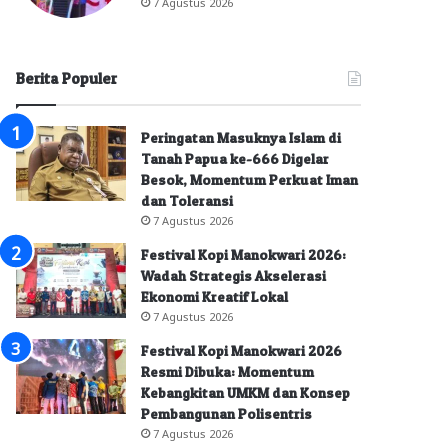
7 Agustus 2026
Berita Populer
Peringatan Masuknya Islam di
Tanah Papua ke-666 Digelar
Besok, Momentum Perkuat Iman
dan Toleransi
7 Agustus 2026
Festival Kopi Manokwari 2026:
Wadah Strategis Akselerasi
Ekonomi Kreatif Lokal
7 Agustus 2026
Festival Kopi Manokwari 2026
Resmi Dibuka: Momentum
Kebangkitan UMKM dan Konsep
Pembangunan Polisentris
7 Agustus 2026