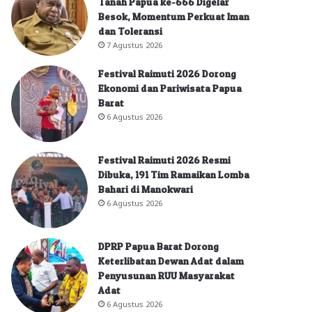
Tanah Papua ke-666 Digelar
Besok, Momentum Perkuat Iman
dan Toleransi
7 Agustus 2026
Festival Raimuti 2026 Dorong
Ekonomi dan Pariwisata Papua
Barat
6 Agustus 2026
Festival Raimuti 2026 Resmi
Dibuka, 191 Tim Ramaikan Lomba
Bahari di Manokwari
6 Agustus 2026
DPRP Papua Barat Dorong
Keterlibatan Dewan Adat dalam
Penyusunan RUU Masyarakat
Adat
6 Agustus 2026