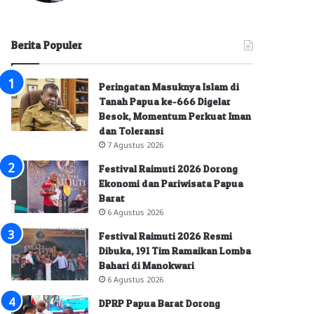
Berita Populer
Peringatan Masuknya Islam di
Tanah Papua ke-666 Digelar
Besok, Momentum Perkuat Iman
dan Toleransi
7 Agustus 2026
Festival Raimuti 2026 Dorong
Ekonomi dan Pariwisata Papua
Barat
6 Agustus 2026
Festival Raimuti 2026 Resmi
Dibuka, 191 Tim Ramaikan Lomba
Bahari di Manokwari
6 Agustus 2026
DPRP Papua Barat Dorong