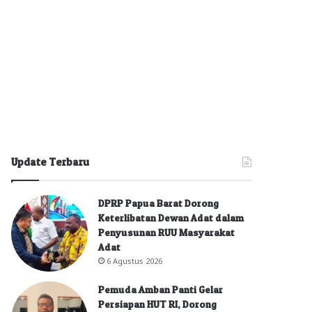
Update Terbaru
DPRP Papua Barat Dorong
Keterlibatan Dewan Adat dalam
Penyusunan RUU Masyarakat
Adat
6 Agustus 2026
Pemuda Amban Panti Gelar
Persiapan HUT RI, Dorong