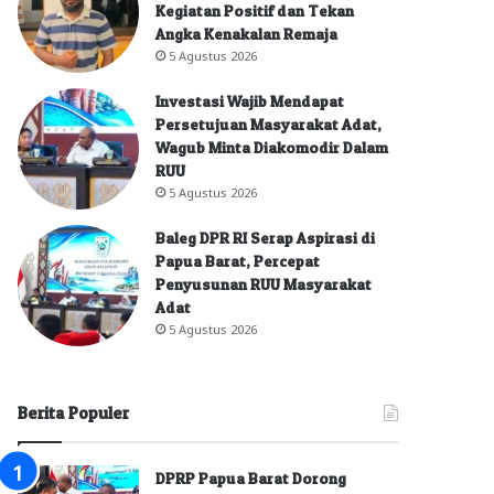
Kegiatan Positif dan Tekan
Angka Kenakalan Remaja
5 Agustus 2026
Investasi Wajib Mendapat
Persetujuan Masyarakat Adat,
Wagub Minta Diakomodir Dalam
RUU
5 Agustus 2026
Baleg DPR RI Serap Aspirasi di
Papua Barat, Percepat
Penyusunan RUU Masyarakat
Adat
5 Agustus 2026
Berita Populer
DPRP Papua Barat Dorong