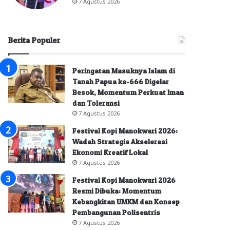
7 Agustus 2026
Berita Populer
Peringatan Masuknya Islam di
Tanah Papua ke-666 Digelar
Besok, Momentum Perkuat Iman
dan Toleransi
7 Agustus 2026
Festival Kopi Manokwari 2026:
Wadah Strategis Akselerasi
Ekonomi Kreatif Lokal
7 Agustus 2026
Festival Kopi Manokwari 2026
Resmi Dibuka: Momentum
Kebangkitan UMKM dan Konsep
Pembangunan Polisentris
7 Agustus 2026