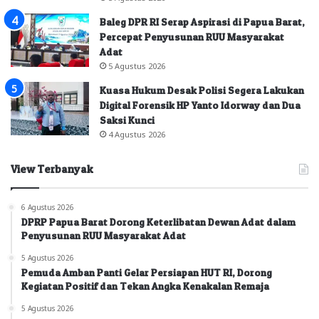
Baleg DPR RI Serap Aspirasi di Papua Barat,
Percepat Penyusunan RUU Masyarakat
Adat
5 Agustus 2026
Kuasa Hukum Desak Polisi Segera Lakukan
Digital Forensik HP Yanto Idorway dan Dua
Saksi Kunci
4 Agustus 2026
View Terbanyak
6 Agustus 2026
DPRP Papua Barat Dorong Keterlibatan Dewan Adat dalam
Penyusunan RUU Masyarakat Adat
5 Agustus 2026
Pemuda Amban Panti Gelar Persiapan HUT RI, Dorong
Kegiatan Positif dan Tekan Angka Kenakalan Remaja
5 Agustus 2026