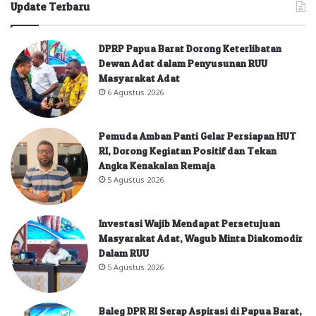
Update Terbaru
DPRP Papua Barat Dorong Keterlibatan
Dewan Adat dalam Penyusunan RUU
Masyarakat Adat
6 Agustus 2026
Pemuda Amban Panti Gelar Persiapan HUT
RI, Dorong Kegiatan Positif dan Tekan
Angka Kenakalan Remaja
5 Agustus 2026
Investasi Wajib Mendapat Persetujuan
Masyarakat Adat, Wagub Minta Diakomodir
Dalam RUU
5 Agustus 2026
Baleg DPR RI Serap Aspirasi di Papua Barat,