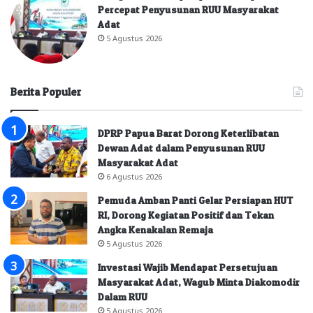
Percepat Penyusunan RUU Masyarakat
Adat
5 Agustus 2026
Berita Populer
DPRP Papua Barat Dorong Keterlibatan
Dewan Adat dalam Penyusunan RUU
Masyarakat Adat
6 Agustus 2026
Pemuda Amban Panti Gelar Persiapan HUT
RI, Dorong Kegiatan Positif dan Tekan
Angka Kenakalan Remaja
5 Agustus 2026
Investasi Wajib Mendapat Persetujuan
Masyarakat Adat, Wagub Minta Diakomodir
Dalam RUU
5 Agustus 2026