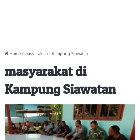
Home
/
masyarakat di Kampung Siawatan
masyarakat di
Kampung Siawatan