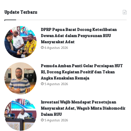
Update Terbaru
DPRP Papua Barat Dorong Keterlibatan
Dewan Adat dalam Penyusunan RUU
Masyarakat Adat
6 Agustus 2026
Pemuda Amban Panti Gelar Persiapan HUT
RI, Dorong Kegiatan Positif dan Tekan
Angka Kenakalan Remaja
5 Agustus 2026
Investasi Wajib Mendapat Persetujuan
Masyarakat Adat, Wagub Minta Diakomodir
Dalam RUU
5 Agustus 2026