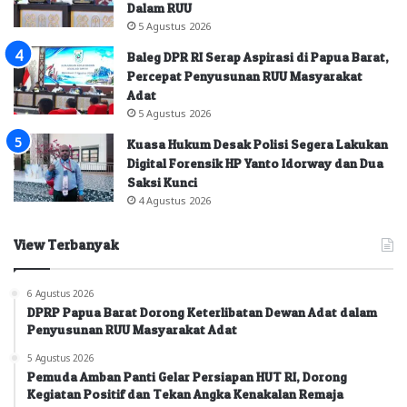
Dalam RUU
5 Agustus 2026
Baleg DPR RI Serap Aspirasi di Papua Barat,
Percepat Penyusunan RUU Masyarakat
Adat
5 Agustus 2026
Kuasa Hukum Desak Polisi Segera Lakukan
Digital Forensik HP Yanto Idorway dan Dua
Saksi Kunci
4 Agustus 2026
View Terbanyak
6 Agustus 2026
DPRP Papua Barat Dorong Keterlibatan Dewan Adat dalam
Penyusunan RUU Masyarakat Adat
5 Agustus 2026
Pemuda Amban Panti Gelar Persiapan HUT RI, Dorong
Kegiatan Positif dan Tekan Angka Kenakalan Remaja