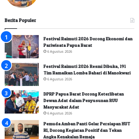
Berita Populer
Festival Raimuti 2026 Dorong Ekonomi dan
Pariwisata Papua Barat
6 Agustus 2026
Festival Raimuti 2026 Resmi Dibuka, 191
Tim Ramaikan Lomba Bahari di Manokwari
6 Agustus 2026
DPRP Papua Barat Dorong Keterlibatan
Dewan Adat dalam Penyusunan RUU
Masyarakat Adat
6 Agustus 2026
Pemuda Amban Panti Gelar Persiapan HUT
RI, Dorong Kegiatan Positif dan Tekan
Angka Kenakalan Remaja