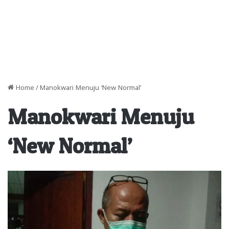
Home
/
Manokwari Menuju ‘New Normal’
Manokwari Menuju
‘New Normal’