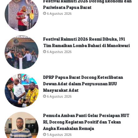
Festival Raimuti 2026 Dorong Ekonomi dan
Pariwisata Papua Barat
6 Agustus 2026
Festival Raimuti 2026 Resmi Dibuka, 191
Tim Ramaikan Lomba Bahari di Manokwari
6 Agustus 2026
DPRP Papua Barat Dorong Keterlibatan
Dewan Adat dalam Penyusunan RUU
Masyarakat Adat
6 Agustus 2026
Pemuda Amban Panti Gelar Persiapan HUT
RI, Dorong Kegiatan Positif dan Tekan
Angka Kenakalan Remaja
5 Agustus 2026