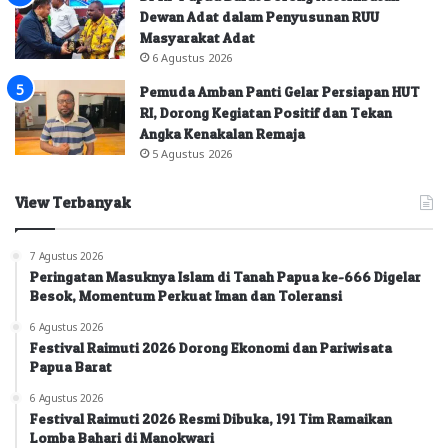
Dewan Adat dalam Penyusunan RUU
Masyarakat Adat
6 Agustus 2026
Pemuda Amban Panti Gelar Persiapan HUT
RI, Dorong Kegiatan Positif dan Tekan
Angka Kenakalan Remaja
5 Agustus 2026
View Terbanyak
7 Agustus 2026
Peringatan Masuknya Islam di Tanah Papua ke-666 Digelar
Besok, Momentum Perkuat Iman dan Toleransi
6 Agustus 2026
Festival Raimuti 2026 Dorong Ekonomi dan Pariwisata
Papua Barat
6 Agustus 2026
Festival Raimuti 2026 Resmi Dibuka, 191 Tim Ramaikan
Lomba Bahari di Manokwari