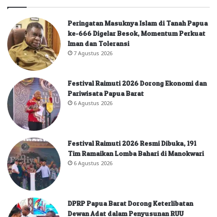
Peringatan Masuknya Islam di Tanah Papua
ke-666 Digelar Besok, Momentum Perkuat
Iman dan Toleransi
7 Agustus 2026
Festival Raimuti 2026 Dorong Ekonomi dan
Pariwisata Papua Barat
6 Agustus 2026
Festival Raimuti 2026 Resmi Dibuka, 191
Tim Ramaikan Lomba Bahari di Manokwari
6 Agustus 2026
DPRP Papua Barat Dorong Keterlibatan
Dewan Adat dalam Penyusunan RUU