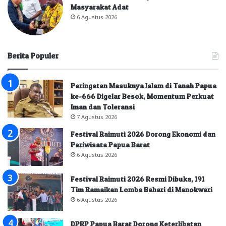
Masyarakat Adat
6 Agustus 2026
Berita Populer
Peringatan Masuknya Islam di Tanah Papua
ke-666 Digelar Besok, Momentum Perkuat
Iman dan Toleransi
7 Agustus 2026
Festival Raimuti 2026 Dorong Ekonomi dan
Pariwisata Papua Barat
6 Agustus 2026
Festival Raimuti 2026 Resmi Dibuka, 191
Tim Ramaikan Lomba Bahari di Manokwari
6 Agustus 2026
DPRP Papua Barat Dorong Keterlibatan