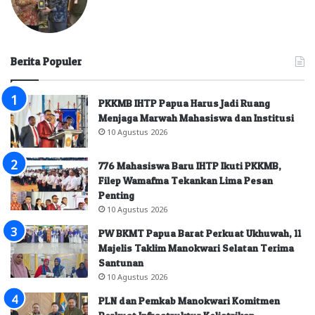
Berita Populer
PKKMB IHTP Papua Harus Jadi Ruang
Menjaga Marwah Mahasiswa dan Institusi
10 Agustus 2026
776 Mahasiswa Baru IHTP Ikuti PKKMB,
Filep Wamafma Tekankan Lima Pesan
Penting
10 Agustus 2026
PW BKMT Papua Barat Perkuat Ukhuwah, 11
Majelis Taklim Manokwari Selatan Terima
Santunan
10 Agustus 2026
PLN dan Pemkab Manokwari Komitmen