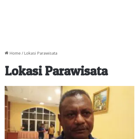
Home
/
Lokasi Parawisata
Lokasi Parawisata