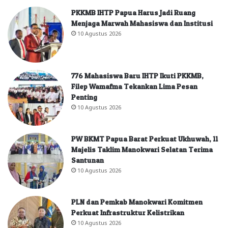
PKKMB IHTP Papua Harus Jadi Ruang
Menjaga Marwah Mahasiswa dan Institusi
10 Agustus 2026
776 Mahasiswa Baru IHTP Ikuti PKKMB,
Filep Wamafma Tekankan Lima Pesan
Penting
10 Agustus 2026
PW BKMT Papua Barat Perkuat Ukhuwah, 11
Majelis Taklim Manokwari Selatan Terima
Santunan
10 Agustus 2026
PLN dan Pemkab Manokwari Komitmen
Perkuat Infrastruktur Kelistrikan
10 Agustus 2026