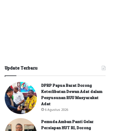
Update Terbaru
DPRP Papua Barat Dorong
Keterlibatan Dewan Adat dalam
Penyusunan RUU Masyarakat
Adat
6 Agustus 2026
Pemuda Amban Panti Gelar
Persiapan HUT RI, Dorong