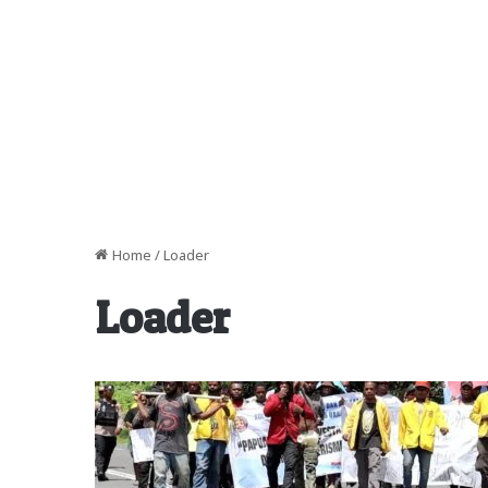
Home
/
Loader
Loader