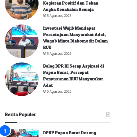
Kegiatan Positif dan Tekan
Angka Kenakalan Remaja
5 Agustus 2026
Investasi Wajib Mendapat
Persetujuan Masyarakat Adat,
Wagub Minta Diakomodir Dalam
RUU
5 Agustus 2026
Baleg DPR RI Serap Aspirasi di
Papua Barat, Percepat
Penyusunan RUU Masyarakat
Adat
5 Agustus 2026
Berita Populer
DPRP Papua Barat Dorong