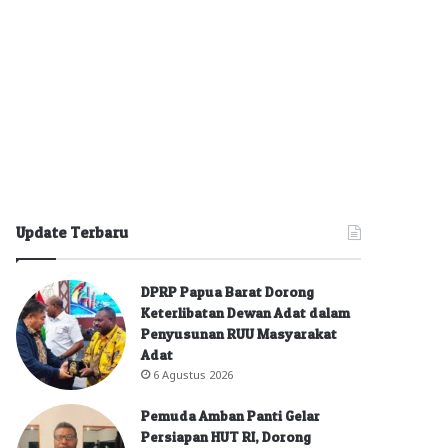
Update Terbaru
DPRP Papua Barat Dorong
Keterlibatan Dewan Adat dalam
Penyusunan RUU Masyarakat
Adat
6 Agustus 2026
Pemuda Amban Panti Gelar
Persiapan HUT RI, Dorong