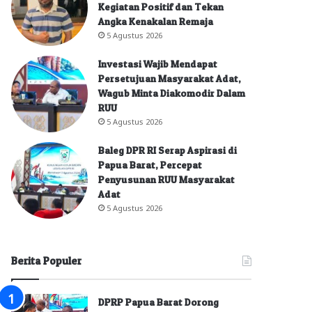
Kegiatan Positif dan Tekan
Angka Kenakalan Remaja
5 Agustus 2026
Investasi Wajib Mendapat
Persetujuan Masyarakat Adat,
Wagub Minta Diakomodir Dalam
RUU
5 Agustus 2026
Baleg DPR RI Serap Aspirasi di
Papua Barat, Percepat
Penyusunan RUU Masyarakat
Adat
5 Agustus 2026
Berita Populer
DPRP Papua Barat Dorong