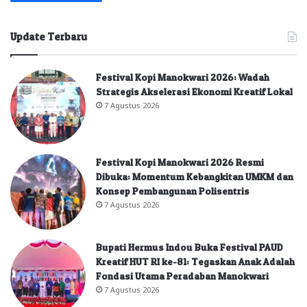
Update Terbaru
Festival Kopi Manokwari 2026: Wadah
Strategis Akselerasi Ekonomi Kreatif Lokal
7 Agustus 2026
Festival Kopi Manokwari 2026 Resmi
Dibuka: Momentum Kebangkitan UMKM dan
Konsep Pembangunan Polisentris
7 Agustus 2026
Bupati Hermus Indou Buka Festival PAUD
Kreatif HUT RI ke-81: Tegaskan Anak Adalah
Fondasi Utama Peradaban Manokwari
7 Agustus 2026