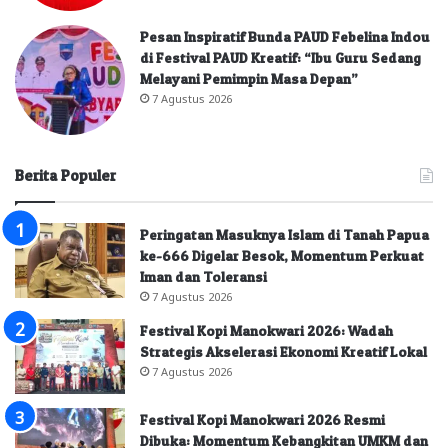
Pesan Inspiratif Bunda PAUD Febelina Indou
di Festival PAUD Kreatif: “Ibu Guru Sedang
Melayani Pemimpin Masa Depan”
7 Agustus 2026
Berita Populer
Peringatan Masuknya Islam di Tanah Papua
ke-666 Digelar Besok, Momentum Perkuat
Iman dan Toleransi
7 Agustus 2026
Festival Kopi Manokwari 2026: Wadah
Strategis Akselerasi Ekonomi Kreatif Lokal
7 Agustus 2026
Festival Kopi Manokwari 2026 Resmi
Dibuka: Momentum Kebangkitan UMKM dan