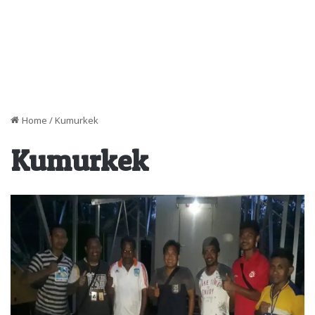
Home
/
Kumurkek
Kumurkek