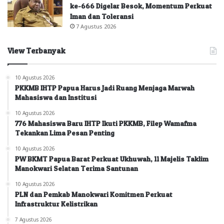
ke-666 Digelar Besok, Momentum Perkuat
Iman dan Toleransi
7 Agustus 2026
View Terbanyak
10 Agustus 2026
PKKMB IHTP Papua Harus Jadi Ruang Menjaga Marwah
Mahasiswa dan Institusi
10 Agustus 2026
776 Mahasiswa Baru IHTP Ikuti PKKMB, Filep Wamafma
Tekankan Lima Pesan Penting
10 Agustus 2026
PW BKMT Papua Barat Perkuat Ukhuwah, 11 Majelis Taklim
Manokwari Selatan Terima Santunan
10 Agustus 2026
PLN dan Pemkab Manokwari Komitmen Perkuat
Infrastruktur Kelistrikan
7 Agustus 2026