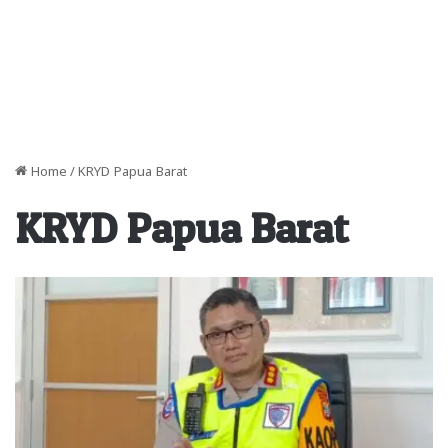
Home
/
KRYD Papua Barat
KRYD Papua Barat