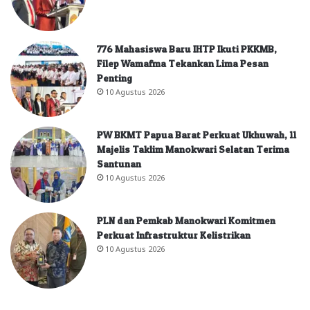
776 Mahasiswa Baru IHTP Ikuti PKKMB,
Filep Wamafma Tekankan Lima Pesan
Penting
10 Agustus 2026
PW BKMT Papua Barat Perkuat Ukhuwah, 11
Majelis Taklim Manokwari Selatan Terima
Santunan
10 Agustus 2026
PLN dan Pemkab Manokwari Komitmen
Perkuat Infrastruktur Kelistrikan
10 Agustus 2026