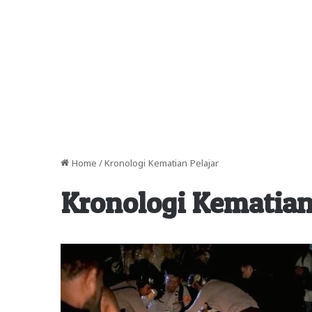
Home
/
Kronologi Kematian Pelajar
Kronologi Kematian