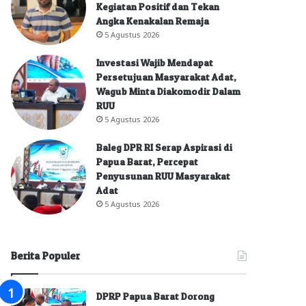
Kegiatan Positif dan Tekan
Angka Kenakalan Remaja
5 Agustus 2026
Investasi Wajib Mendapat
Persetujuan Masyarakat Adat,
Wagub Minta Diakomodir Dalam
RUU
5 Agustus 2026
Baleg DPR RI Serap Aspirasi di
Papua Barat, Percepat
Penyusunan RUU Masyarakat
Adat
5 Agustus 2026
Berita Populer
DPRP Papua Barat Dorong