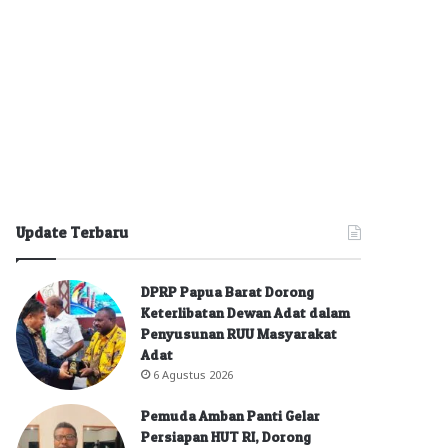
Update Terbaru
DPRP Papua Barat Dorong
Keterlibatan Dewan Adat dalam
Penyusunan RUU Masyarakat
Adat
6 Agustus 2026
Pemuda Amban Panti Gelar
Persiapan HUT RI, Dorong