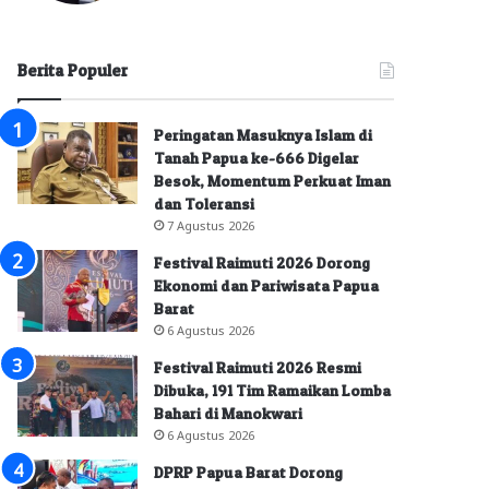
Berita Populer
Peringatan Masuknya Islam di
Tanah Papua ke-666 Digelar
Besok, Momentum Perkuat Iman
dan Toleransi
7 Agustus 2026
Festival Raimuti 2026 Dorong
Ekonomi dan Pariwisata Papua
Barat
6 Agustus 2026
Festival Raimuti 2026 Resmi
Dibuka, 191 Tim Ramaikan Lomba
Bahari di Manokwari
6 Agustus 2026
DPRP Papua Barat Dorong