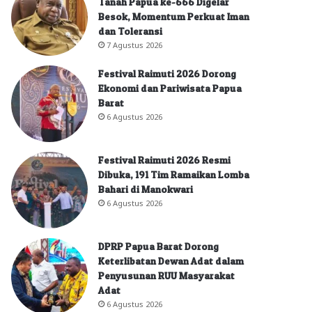
Tanah Papua ke-666 Digelar
Besok, Momentum Perkuat Iman
dan Toleransi
7 Agustus 2026
Festival Raimuti 2026 Dorong
Ekonomi dan Pariwisata Papua
Barat
6 Agustus 2026
Festival Raimuti 2026 Resmi
Dibuka, 191 Tim Ramaikan Lomba
Bahari di Manokwari
6 Agustus 2026
DPRP Papua Barat Dorong
Keterlibatan Dewan Adat dalam
Penyusunan RUU Masyarakat
Adat
6 Agustus 2026