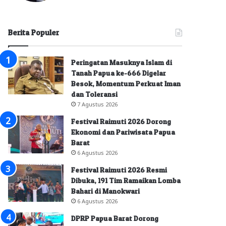
Berita Populer
Peringatan Masuknya Islam di
Tanah Papua ke-666 Digelar
Besok, Momentum Perkuat Iman
dan Toleransi
7 Agustus 2026
Festival Raimuti 2026 Dorong
Ekonomi dan Pariwisata Papua
Barat
6 Agustus 2026
Festival Raimuti 2026 Resmi
Dibuka, 191 Tim Ramaikan Lomba
Bahari di Manokwari
6 Agustus 2026
DPRP Papua Barat Dorong