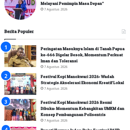
Melayani Pemimpin Masa Depan”
7 Agustus 2026
Berita Populer
Peringatan Masuknya Islam di Tanah Papua
ke-666 Digelar Besok, Momentum Perkuat
Iman dan Toleransi
7 Agustus 2026
Festival Kopi Manokwari 2026: Wadah
Strategis Akselerasi Ekonomi Kreatif Lokal
7 Agustus 2026
Festival Kopi Manokwari 2026 Resmi
Dibuka: Momentum Kebangkitan UMKM dan
Konsep Pembangunan Polisentris
7 Agustus 2026