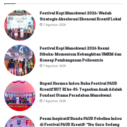
Festival Kopi Manokwari 2026: Wadah
Strategis Akselerasi Ekonomi Kreatif Lokal
7 Agustus 2026
Festival Kopi Manokwari 2026 Resmi
Dibuka: Momentum Kebangkitan UMKM dan
Konsep Pembangunan Polisentris
7 Agustus 2026
Bupati Hermus Indou Buka Festival PAUD
Kreatif HUT RI ke-81: Tegaskan Anak Adalah
Fondasi Utama Peradaban Manokwari
7 Agustus 2026
Pesan Inspiratif Bunda PAUD Febelina Indou
di Festival PAUD Kreatif: “Ibu Guru Sedang