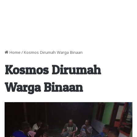
Home
/
Kosmos Dirumah Warga Binaan
Kosmos Dirumah
Warga Binaan