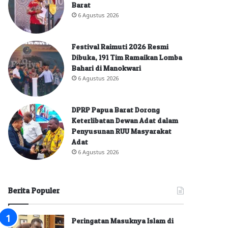
Barat
6 Agustus 2026
Festival Raimuti 2026 Resmi
Dibuka, 191 Tim Ramaikan Lomba
Bahari di Manokwari
6 Agustus 2026
DPRP Papua Barat Dorong
Keterlibatan Dewan Adat dalam
Penyusunan RUU Masyarakat
Adat
6 Agustus 2026
Berita Populer
Peringatan Masuknya Islam di