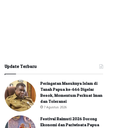
Update Terbaru
Peringatan Masuknya Islam di
Tanah Papua ke-666 Digelar
Besok, Momentum Perkuat Iman
dan Toleransi
7 Agustus 2026
Festival Raimuti 2026 Dorong
Ekonomi dan Pariwisata Papua