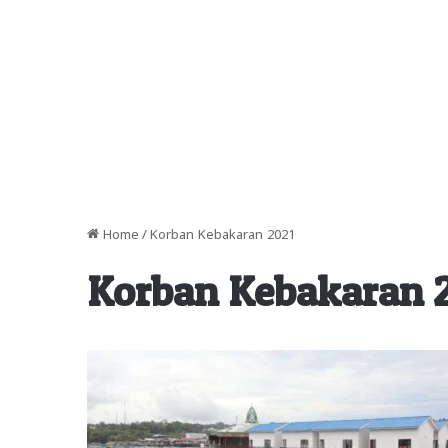
Home
/
Korban Kebakaran 2021
Korban Kebakaran 