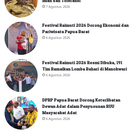
Iman dan Toleransi
7 Agustus 2026
Festival Raimuti 2026 Dorong Ekonomi dan
Pariwisata Papua Barat
6 Agustus 2026
Festival Raimuti 2026 Resmi Dibuka, 191
Tim Ramaikan Lomba Bahari di Manokwari
6 Agustus 2026
DPRP Papua Barat Dorong Keterlibatan
Dewan Adat dalam Penyusunan RUU
Masyarakat Adat
6 Agustus 2026