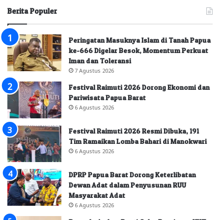
Berita Populer
Peringatan Masuknya Islam di Tanah Papua
ke-666 Digelar Besok, Momentum Perkuat
Iman dan Toleransi
7 Agustus 2026
Festival Raimuti 2026 Dorong Ekonomi dan
Pariwisata Papua Barat
6 Agustus 2026
Festival Raimuti 2026 Resmi Dibuka, 191
Tim Ramaikan Lomba Bahari di Manokwari
6 Agustus 2026
DPRP Papua Barat Dorong Keterlibatan
Dewan Adat dalam Penyusunan RUU
Masyarakat Adat
6 Agustus 2026