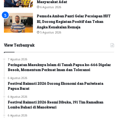
Masyarakat Adat
6 Agustus 2026
Pemuda Amban Panti Gelar Persiapan HUT
RI, Dorong Kegiatan Positif dan Tekan
Angka Kenakalan Remaja
5 Agustus 2026
View Terbanyak
7 Agustus 2026
Peringatan Masuknya Islam di Tanah Papua ke-666 Digelar
Besok, Momentum Perkuat Iman dan Toleransi
6 Agustus 2026
Festival Raimuti 2026 Dorong Ekonomi dan Pariwisata
Papua Barat
6 Agustus 2026
Festival Raimuti 2026 Resmi Dibuka, 191 Tim Ramaikan
Lomba Bahari di Manokwari
6 Agustus 2026