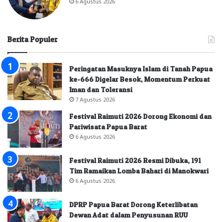
6 Agustus 2026
Berita Populer
Peringatan Masuknya Islam di Tanah Papua
ke-666 Digelar Besok, Momentum Perkuat
Iman dan Toleransi
7 Agustus 2026
Festival Raimuti 2026 Dorong Ekonomi dan
Pariwisata Papua Barat
6 Agustus 2026
Festival Raimuti 2026 Resmi Dibuka, 191
Tim Ramaikan Lomba Bahari di Manokwari
6 Agustus 2026
DPRP Papua Barat Dorong Keterlibatan
Dewan Adat dalam Penyusunan RUU