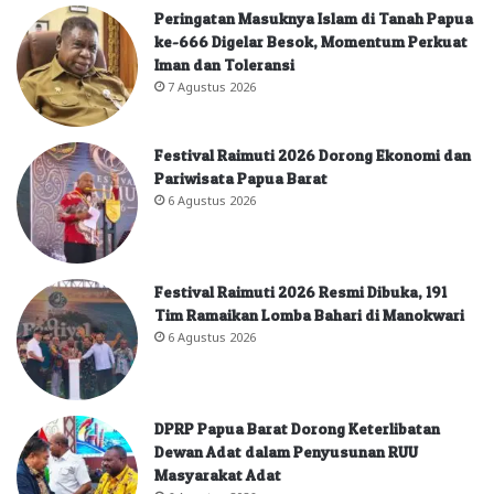
Peringatan Masuknya Islam di Tanah Papua
ke-666 Digelar Besok, Momentum Perkuat
Iman dan Toleransi
7 Agustus 2026
Festival Raimuti 2026 Dorong Ekonomi dan
Pariwisata Papua Barat
6 Agustus 2026
Festival Raimuti 2026 Resmi Dibuka, 191
Tim Ramaikan Lomba Bahari di Manokwari
6 Agustus 2026
DPRP Papua Barat Dorong Keterlibatan
Dewan Adat dalam Penyusunan RUU
Masyarakat Adat