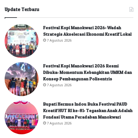
Update Terbaru
Festival Kopi Manokwari 2026: Wadah
Strategis Akselerasi Ekonomi Kreatif Lokal
7 Agustus 2026
Festival Kopi Manokwari 2026 Resmi
Dibuka: Momentum Kebangkitan UMKM dan
Konsep Pembangunan Polisentris
7 Agustus 2026
Bupati Hermus Indou Buka Festival PAUD
Kreatif HUT RI ke-81: Tegaskan Anak Adalah
Fondasi Utama Peradaban Manokwari
7 Agustus 2026