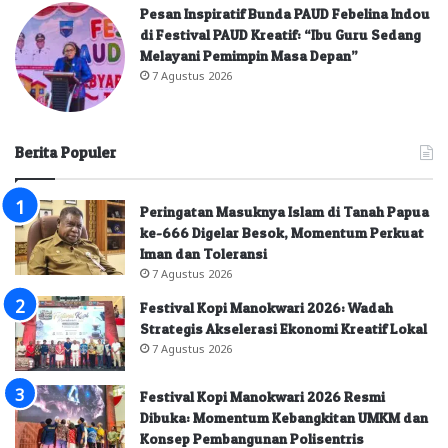
Pesan Inspiratif Bunda PAUD Febelina Indou
di Festival PAUD Kreatif: “Ibu Guru Sedang
Melayani Pemimpin Masa Depan”
7 Agustus 2026
Berita Populer
Peringatan Masuknya Islam di Tanah Papua
ke-666 Digelar Besok, Momentum Perkuat
Iman dan Toleransi
7 Agustus 2026
Festival Kopi Manokwari 2026: Wadah
Strategis Akselerasi Ekonomi Kreatif Lokal
7 Agustus 2026
Festival Kopi Manokwari 2026 Resmi
Dibuka: Momentum Kebangkitan UMKM dan
Konsep Pembangunan Polisentris