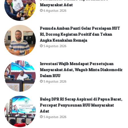
Masyarakat Adat
6 Agustus 2026
Pemuda Amban Panti Gelar Persiapan HUT
RI, Dorong Kegiatan Positif dan Tekan
Angka Kenakalan Remaja
5 Agustus 2026
Investasi Wajib Mendapat Persetujuan
Masyarakat Adat, Wagub Minta Diakomodir
Dalam RUU
5 Agustus 2026
Baleg DPR RI Serap Aspirasi di Papua Barat,
Percepat Penyusunan RUU Masyarakat
Adat
5 Agustus 2026