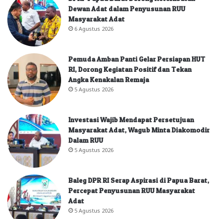
Dewan Adat dalam Penyusunan RUU
Masyarakat Adat
6 Agustus 2026
Pemuda Amban Panti Gelar Persiapan HUT
RI, Dorong Kegiatan Positif dan Tekan
Angka Kenakalan Remaja
5 Agustus 2026
Investasi Wajib Mendapat Persetujuan
Masyarakat Adat, Wagub Minta Diakomodir
Dalam RUU
5 Agustus 2026
Baleg DPR RI Serap Aspirasi di Papua Barat,
Percepat Penyusunan RUU Masyarakat
Adat
5 Agustus 2026