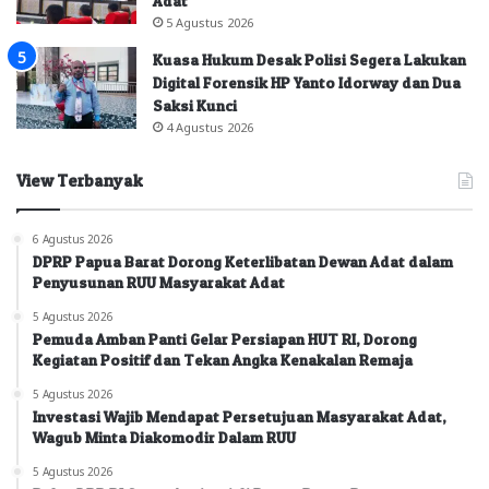
Adat
5 Agustus 2026
Kuasa Hukum Desak Polisi Segera Lakukan
Digital Forensik HP Yanto Idorway dan Dua
Saksi Kunci
4 Agustus 2026
View Terbanyak
6 Agustus 2026
DPRP Papua Barat Dorong Keterlibatan Dewan Adat dalam
Penyusunan RUU Masyarakat Adat
5 Agustus 2026
Pemuda Amban Panti Gelar Persiapan HUT RI, Dorong
Kegiatan Positif dan Tekan Angka Kenakalan Remaja
5 Agustus 2026
Investasi Wajib Mendapat Persetujuan Masyarakat Adat,
Wagub Minta Diakomodir Dalam RUU
5 Agustus 2026