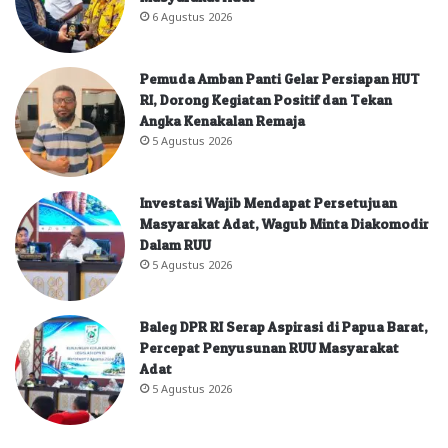
6 Agustus 2026
Pemuda Amban Panti Gelar Persiapan HUT
RI, Dorong Kegiatan Positif dan Tekan
Angka Kenakalan Remaja
5 Agustus 2026
Investasi Wajib Mendapat Persetujuan
Masyarakat Adat, Wagub Minta Diakomodir
Dalam RUU
5 Agustus 2026
Baleg DPR RI Serap Aspirasi di Papua Barat,
Percepat Penyusunan RUU Masyarakat
Adat
5 Agustus 2026