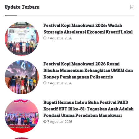
Update Terbaru
Festival Kopi Manokwari 2026: Wadah
Strategis Akselerasi Ekonomi Kreatif Lokal
7 Agustus 2026
Festival Kopi Manokwari 2026 Resmi
Dibuka: Momentum Kebangkitan UMKM dan
Konsep Pembangunan Polisentris
7 Agustus 2026
Bupati Hermus Indou Buka Festival PAUD
Kreatif HUT RI ke-81: Tegaskan Anak Adalah
Fondasi Utama Peradaban Manokwari
7 Agustus 2026