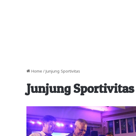
Home
/
Junjung Sportivitas
Junjung Sportivitas