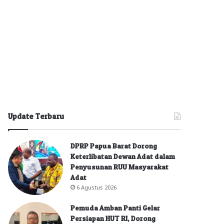
Update Terbaru
DPRP Papua Barat Dorong
Keterlibatan Dewan Adat dalam
Penyusunan RUU Masyarakat
Adat
6 Agustus 2026
Pemuda Amban Panti Gelar
Persiapan HUT RI, Dorong