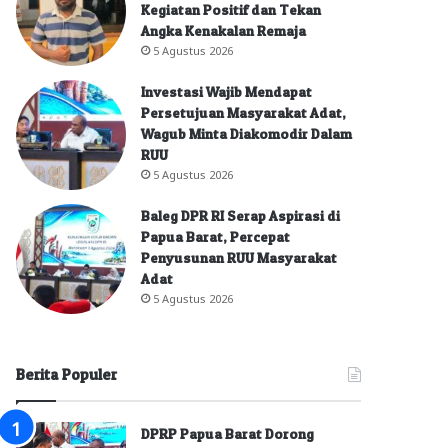
Kegiatan Positif dan Tekan
Angka Kenakalan Remaja
5 Agustus 2026
Investasi Wajib Mendapat
Persetujuan Masyarakat Adat,
Wagub Minta Diakomodir Dalam
RUU
5 Agustus 2026
Baleg DPR RI Serap Aspirasi di
Papua Barat, Percepat
Penyusunan RUU Masyarakat
Adat
5 Agustus 2026
Berita Populer
DPRP Papua Barat Dorong