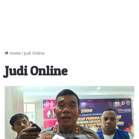
Home
/
Judi Online
Judi Online