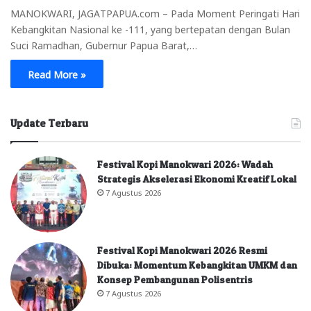
MANOKWARI, JAGATPAPUA.com – Pada Moment Peringati Hari
Kebangkitan Nasional ke -111, yang bertepatan dengan Bulan
Suci Ramadhan, Gubernur Papua Barat,…
Read More »
Update Terbaru
Festival Kopi Manokwari 2026: Wadah
Strategis Akselerasi Ekonomi Kreatif Lokal
7 Agustus 2026
Festival Kopi Manokwari 2026 Resmi
Dibuka: Momentum Kebangkitan UMKM dan
Konsep Pembangunan Polisentris
7 Agustus 2026