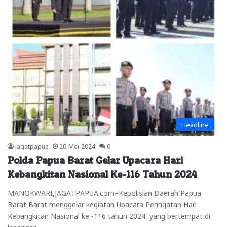
Headline
jagatpapua
20 Mei 2024
0
Polda Papua Barat Gelar Upacara Hari
Kebangkitan Nasional Ke-116 Tahun 2024
MANOKWARI,JAGATPAPUA.com–Kepolisian Daerah Papua
Barat Barat menggelar kegiatan Upacara Peringatan Hari
Kebangkitan Nasional ke -116 tahun 2024, yang bertempat di