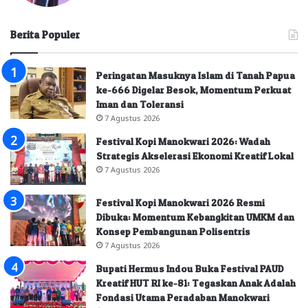
Berita Populer
Peringatan Masuknya Islam di Tanah Papua
ke-666 Digelar Besok, Momentum Perkuat
Iman dan Toleransi
7 Agustus 2026
Festival Kopi Manokwari 2026: Wadah
Strategis Akselerasi Ekonomi Kreatif Lokal
7 Agustus 2026
Festival Kopi Manokwari 2026 Resmi
Dibuka: Momentum Kebangkitan UMKM dan
Konsep Pembangunan Polisentris
7 Agustus 2026
Bupati Hermus Indou Buka Festival PAUD
Kreatif HUT RI ke-81: Tegaskan Anak Adalah
Fondasi Utama Peradaban Manokwari