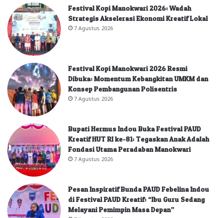
Festival Kopi Manokwari 2026: Wadah
Strategis Akselerasi Ekonomi Kreatif Lokal
7 Agustus 2026
Festival Kopi Manokwari 2026 Resmi
Dibuka: Momentum Kebangkitan UMKM dan
Konsep Pembangunan Polisentris
7 Agustus 2026
Bupati Hermus Indou Buka Festival PAUD
Kreatif HUT RI ke-81: Tegaskan Anak Adalah
Fondasi Utama Peradaban Manokwari
7 Agustus 2026
Pesan Inspiratif Bunda PAUD Febelina Indou
di Festival PAUD Kreatif: “Ibu Guru Sedang
Melayani Pemimpin Masa Depan”