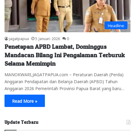
Headline
jagatpapua
5 Januari 2026
0
Penetapan APBD Lambat, Dominggus
Mandacan Bilang Ini Pengalaman Terburuk
Selama Memimpin
MANOKWARI,JAGATPAPUA.com – Peraturan Daerah (Perda)
Anggaran Pendapatan dan Belanja Daerah (APBD) Tahun
Anggaran 2026 Pemerintah Provinsi Papua Barat yang baru…
Read More »
Update Terbaru