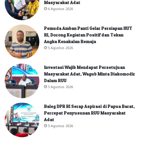
Masyarakat Adat
6 Agustus 2026
Pemuda Amban Panti Gelar Persiapan HUT
RI, Dorong Kegiatan Positif dan Tekan
Angka Kenakalan Remaja
5 Agustus 2026
Investasi Wajib Mendapat Persetujuan
Masyarakat Adat, Wagub Minta Diakomodir
Dalam RUU
5 Agustus 2026
Baleg DPR RI Serap Aspirasi di Papua Barat,
Percepat Penyusunan RUU Masyarakat
Adat
5 Agustus 2026