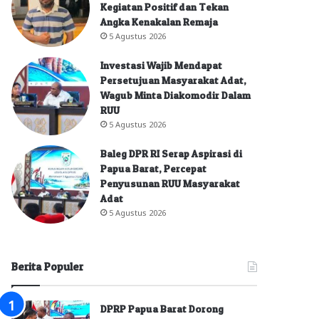
Kegiatan Positif dan Tekan
Angka Kenakalan Remaja
5 Agustus 2026
Investasi Wajib Mendapat
Persetujuan Masyarakat Adat,
Wagub Minta Diakomodir Dalam
RUU
5 Agustus 2026
Baleg DPR RI Serap Aspirasi di
Papua Barat, Percepat
Penyusunan RUU Masyarakat
Adat
5 Agustus 2026
Berita Populer
DPRP Papua Barat Dorong