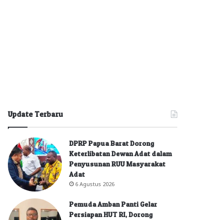
Update Terbaru
DPRP Papua Barat Dorong
Keterlibatan Dewan Adat dalam
Penyusunan RUU Masyarakat
Adat
6 Agustus 2026
Pemuda Amban Panti Gelar
Persiapan HUT RI, Dorong