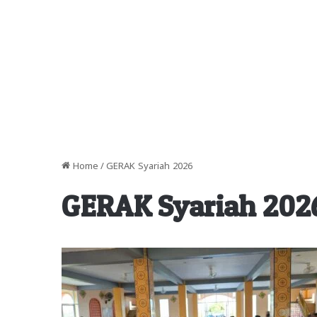
Home
/
GERAK Syariah 2026
GERAK Syariah 202