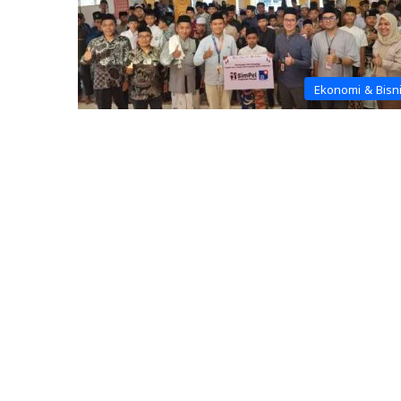
Ekonomi & Bisn