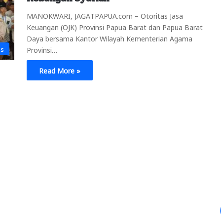
MANOKWARI, JAGATPAPUA.com – Otoritas Jasa
Keuangan (OJK) Provinsi Papua Barat dan Papua Barat
Daya bersama Kantor Wilayah Kementerian Agama
is
Provinsi…
Read More »