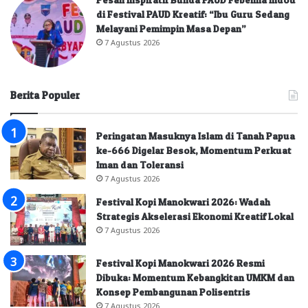
di Festival PAUD Kreatif: “Ibu Guru Sedang
Melayani Pemimpin Masa Depan”
7 Agustus 2026
Berita Populer
Peringatan Masuknya Islam di Tanah Papua
ke-666 Digelar Besok, Momentum Perkuat
Iman dan Toleransi
7 Agustus 2026
Festival Kopi Manokwari 2026: Wadah
Strategis Akselerasi Ekonomi Kreatif Lokal
7 Agustus 2026
Festival Kopi Manokwari 2026 Resmi
Dibuka: Momentum Kebangkitan UMKM dan
Konsep Pembangunan Polisentris
7 Agustus 2026