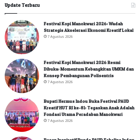
Update Terbaru
Festival Kopi Manokwari 2026: Wadah
Strategis Akselerasi Ekonomi Kreatif Lokal
7 Agustus 2026
Festival Kopi Manokwari 2026 Resmi
Dibuka: Momentum Kebangkitan UMKM dan
Konsep Pembangunan Polisentris
7 Agustus 2026
Bupati Hermus Indou Buka Festival PAUD
Kreatif HUT RI ke-81: Tegaskan Anak Adalah
Fondasi Utama Peradaban Manokwari
7 Agustus 2026
Pesan Inspiratif Bunda PAUD Febelina Indou