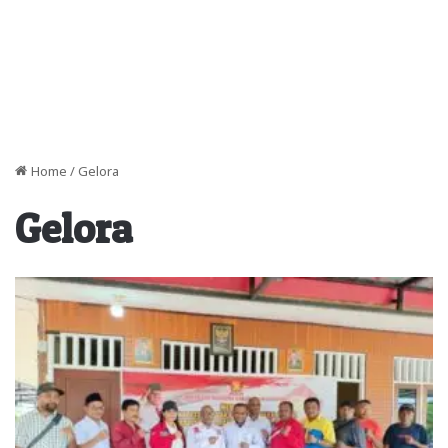
Home
/
Gelora
Gelora