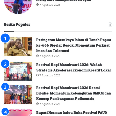
7 Agustus 2026
Berita Populer
Peringatan Masuknya Islam di Tanah Papua
ke-666 Digelar Besok, Momentum Perkuat
Iman dan Toleransi
7 Agustus 2026
Festival Kopi Manokwari 2026: Wadah
Strategis Akselerasi Ekonomi Kreatif Lokal
7 Agustus 2026
Festival Kopi Manokwari 2026 Resmi
Dibuka: Momentum Kebangkitan UMKM dan
Konsep Pembangunan Polisentris
7 Agustus 2026
Bupati Hermus Indou Buka Festival PAUD