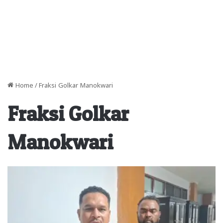
Home
/
Fraksi Golkar Manokwari
Fraksi Golkar
Manokwari