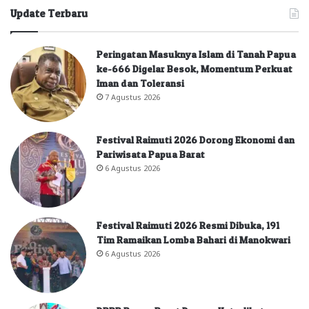
Update Terbaru
Peringatan Masuknya Islam di Tanah Papua
ke-666 Digelar Besok, Momentum Perkuat
Iman dan Toleransi
7 Agustus 2026
Festival Raimuti 2026 Dorong Ekonomi dan
Pariwisata Papua Barat
6 Agustus 2026
Festival Raimuti 2026 Resmi Dibuka, 191
Tim Ramaikan Lomba Bahari di Manokwari
6 Agustus 2026