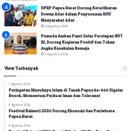
DPRP Papua Barat Dorong Keterlibatan
Dewan Adat dalam Penyusunan RUU
Masyarakat Adat
6 Agustus 2026
Pemuda Amban Panti Gelar Persiapan HUT
RI, Dorong Kegiatan Positif dan Tekan
Angka Kenakalan Remaja
5 Agustus 2026
View Terbanyak
7 Agustus 2026
Peringatan Masuknya Islam di Tanah Papua ke-666 Digelar
Besok, Momentum Perkuat Iman dan Toleransi
6 Agustus 2026
Festival Raimuti 2026 Dorong Ekonomi dan Pariwisata
Papua Barat
6 Agustus 2026