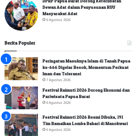
DPRP Papua Barat Dorong Keterlibatan
Dewan Adat dalam Penyusunan RUU
Masyarakat Adat
6 Agustus 2026
Berita Populer
Peringatan Masuknya Islam di Tanah Papua
ke-666 Digelar Besok, Momentum Perkuat
Iman dan Toleransi
7 Agustus 2026
Festival Raimuti 2026 Dorong Ekonomi dan
Pariwisata Papua Barat
6 Agustus 2026
Festival Raimuti 2026 Resmi Dibuka, 191
Tim Ramaikan Lomba Bahari di Manokwari
6 Agustus 2026