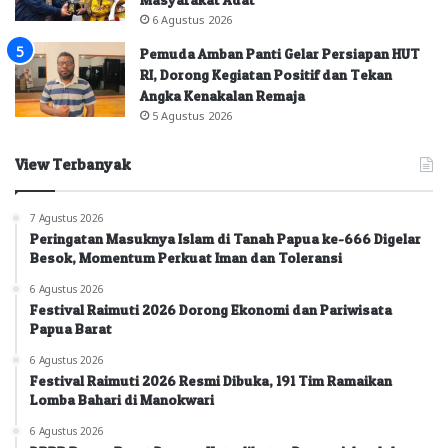
6 Agustus 2026
Pemuda Amban Panti Gelar Persiapan HUT
RI, Dorong Kegiatan Positif dan Tekan
Angka Kenakalan Remaja
5 Agustus 2026
View Terbanyak
7 Agustus 2026
Peringatan Masuknya Islam di Tanah Papua ke-666 Digelar
Besok, Momentum Perkuat Iman dan Toleransi
6 Agustus 2026
Festival Raimuti 2026 Dorong Ekonomi dan Pariwisata
Papua Barat
6 Agustus 2026
Festival Raimuti 2026 Resmi Dibuka, 191 Tim Ramaikan
Lomba Bahari di Manokwari
6 Agustus 2026