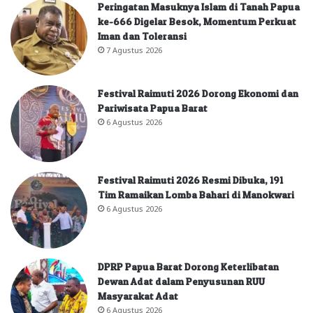
Peringatan Masuknya Islam di Tanah Papua
ke-666 Digelar Besok, Momentum Perkuat
Iman dan Toleransi
7 Agustus 2026
Festival Raimuti 2026 Dorong Ekonomi dan
Pariwisata Papua Barat
6 Agustus 2026
Festival Raimuti 2026 Resmi Dibuka, 191
Tim Ramaikan Lomba Bahari di Manokwari
6 Agustus 2026
DPRP Papua Barat Dorong Keterlibatan
Dewan Adat dalam Penyusunan RUU
Masyarakat Adat
6 Agustus 2026