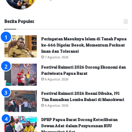
Berita Populer
Peringatan Masuknya Islam di Tanah Papua
ke-666 Digelar Besok, Momentum Perkuat
Iman dan Toleransi
7 Agustus 2026
Festival Raimuti 2026 Dorong Ekonomi dan
Pariwisata Papua Barat
6 Agustus 2026
Festival Raimuti 2026 Resmi Dibuka, 191
Tim Ramaikan Lomba Bahari di Manokwari
6 Agustus 2026
DPRP Papua Barat Dorong Keterlibatan
Dewan Adat dalam Penyusunan RUU
Masyarakat Adat