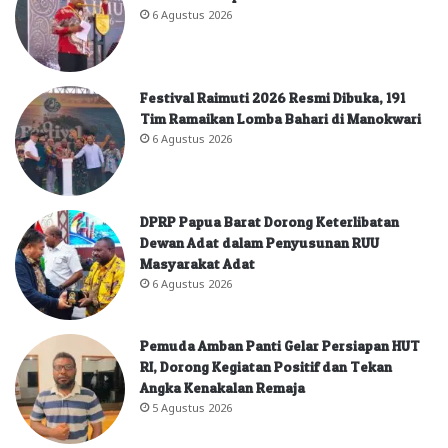
6 Agustus 2026
Festival Raimuti 2026 Resmi Dibuka, 191
Tim Ramaikan Lomba Bahari di Manokwari
6 Agustus 2026
DPRP Papua Barat Dorong Keterlibatan
Dewan Adat dalam Penyusunan RUU
Masyarakat Adat
6 Agustus 2026
Pemuda Amban Panti Gelar Persiapan HUT
RI, Dorong Kegiatan Positif dan Tekan
Angka Kenakalan Remaja
5 Agustus 2026