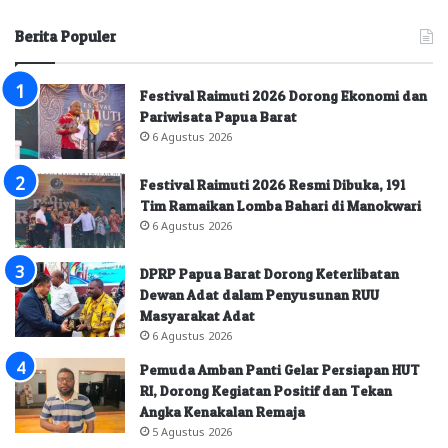
Berita Populer
Festival Raimuti 2026 Dorong Ekonomi dan
Pariwisata Papua Barat
6 Agustus 2026
Festival Raimuti 2026 Resmi Dibuka, 191
Tim Ramaikan Lomba Bahari di Manokwari
6 Agustus 2026
DPRP Papua Barat Dorong Keterlibatan
Dewan Adat dalam Penyusunan RUU
Masyarakat Adat
6 Agustus 2026
Pemuda Amban Panti Gelar Persiapan HUT
RI, Dorong Kegiatan Positif dan Tekan
Angka Kenakalan Remaja
5 Agustus 2026