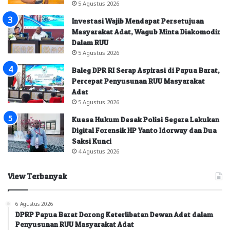
5 Agustus 2026
Investasi Wajib Mendapat Persetujuan
Masyarakat Adat, Wagub Minta Diakomodir
Dalam RUU
5 Agustus 2026
Baleg DPR RI Serap Aspirasi di Papua Barat,
Percepat Penyusunan RUU Masyarakat
Adat
5 Agustus 2026
Kuasa Hukum Desak Polisi Segera Lakukan
Digital Forensik HP Yanto Idorway dan Dua
Saksi Kunci
4 Agustus 2026
View Terbanyak
6 Agustus 2026
DPRP Papua Barat Dorong Keterlibatan Dewan Adat dalam
Penyusunan RUU Masyarakat Adat