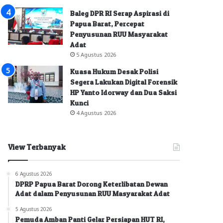
Baleg DPR RI Serap Aspirasi di
Papua Barat, Percepat
Penyusunan RUU Masyarakat
Adat
5 Agustus 2026
Kuasa Hukum Desak Polisi
Segera Lakukan Digital Forensik
HP Yanto Idorway dan Dua Saksi
Kunci
4 Agustus 2026
View Terbanyak
6 Agustus 2026
DPRP Papua Barat Dorong Keterlibatan Dewan
Adat dalam Penyusunan RUU Masyarakat Adat
5 Agustus 2026
Pemuda Amban Panti Gelar Persiapan HUT RI,