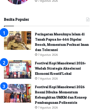
7 Agustus 2026
Berita Populer
Peringatan Masuknya Islam di
Tanah Papua ke-666 Digelar
Besok, Momentum Perkuat Iman
dan Toleransi
7 Agustus 2026
Festival Kopi Manokwari 2026:
Wadah Strategis Akselerasi
Ekonomi Kreatif Lokal
7 Agustus 2026
Festival Kopi Manokwari 2026
Resmi Dibuka: Momentum
Kebangkitan UMKM dan Konsep
Pembangunan Polisentris
7 Agustus 2026