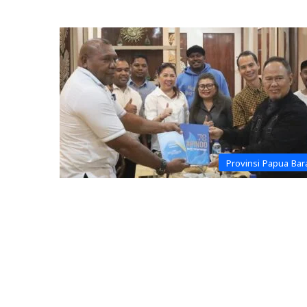
Provinsi Papua Bar